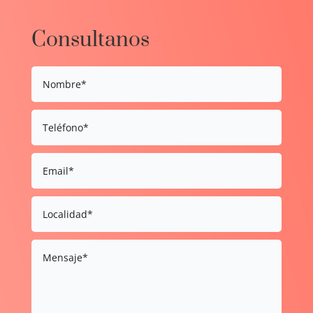
Consultanos