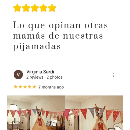
Lo que opinan otras
mamás de nuestras
pijamadas