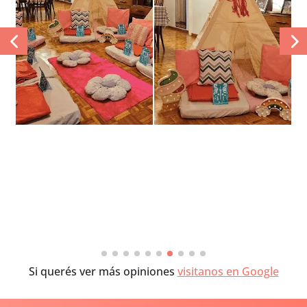
Si querés ver más opiniones
visitanos en Google