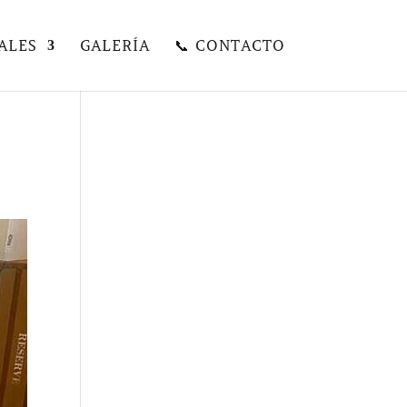
ALES
GALERÍA
📞 CONTACTO