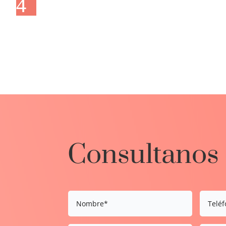
Consultanos