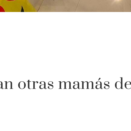
an otras mamás de