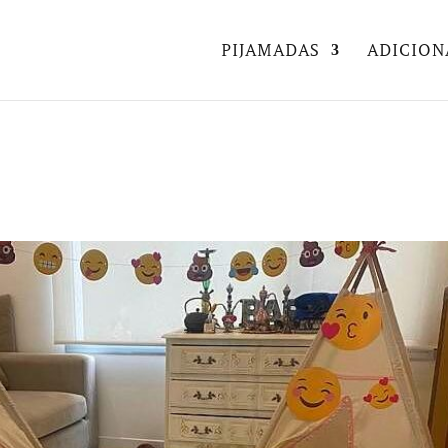
PIJAMADAS
ADICION