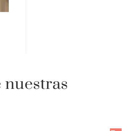
 nuestras