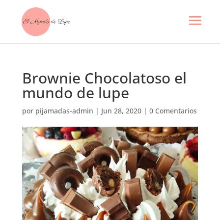
Brownie Chocolatoso el
mundo de lupe
por
pijamadas-admin
|
Jun 28, 2020
|
0 Comentarios