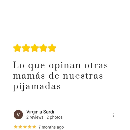
Lo que opinan otras
mamás de nuestras
pijamadas