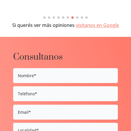
Si querés ver más opiniones
visitanos en Google
Consultanos