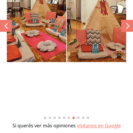
Si querés ver más opiniones
visitanos en Google