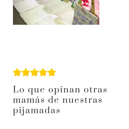
Lo que opinan otras
mamás de nuestras
pijamadas