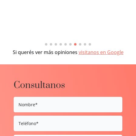
Si querés ver más opiniones
visitanos en Google
Consultanos