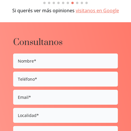
Si querés ver más opiniones
visitanos en Google
Consultanos