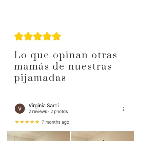
Lo que opinan otras
mamás de nuestras
pijamadas