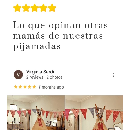
Lo que opinan otras
mamás de nuestras
pijamadas