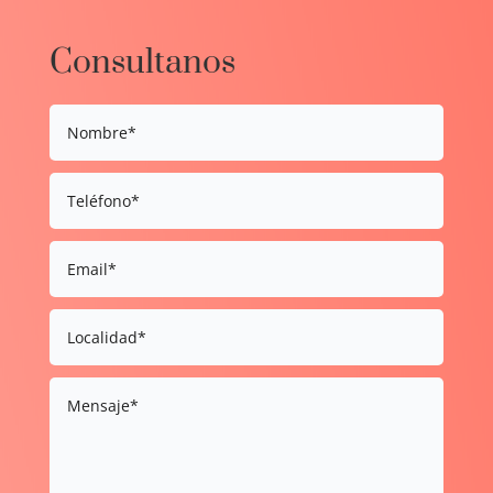
Consultanos