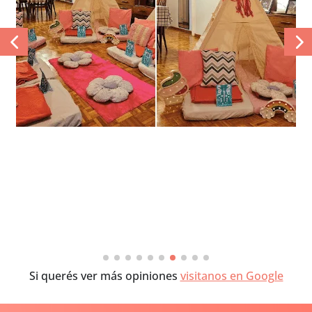
Si querés ver más opiniones
visitanos en Google