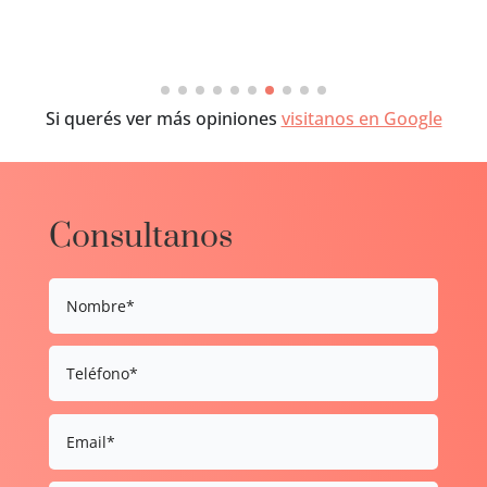
Si querés ver más opiniones
visitanos en Google
Consultanos