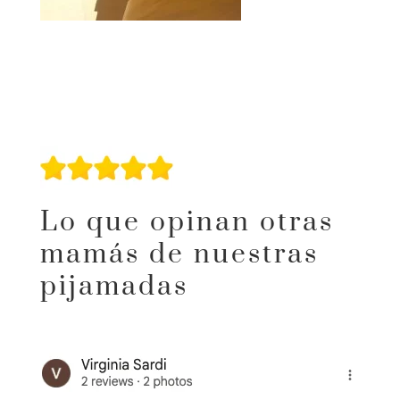
Lo que opinan otras
mamás de nuestras
pijamadas