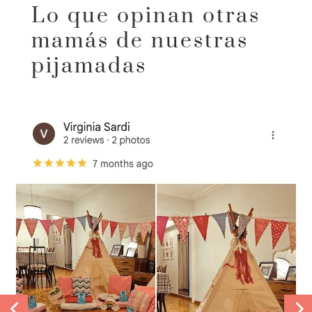
Lo que opinan otras
mamás de nuestras
pijamadas