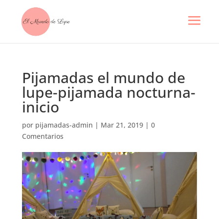
Pijamadas el mundo de
lupe-pijamada nocturna-
inicio
por
pijamadas-admin
|
Mar 21, 2019
|
0
Comentarios