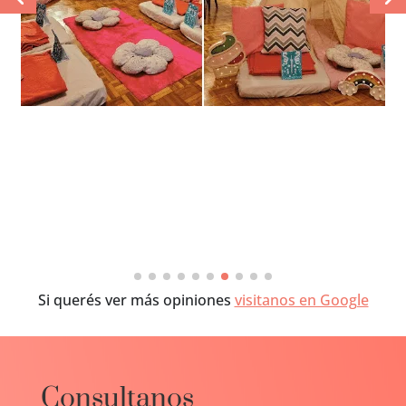
Si querés ver más opiniones
visitanos en Google
Consultanos