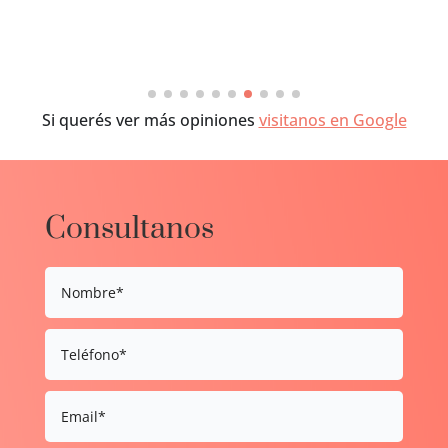
Si querés ver más opiniones
visitanos en Google
Consultanos