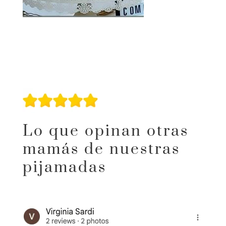
Lo que opinan otras
mamás de nuestras
pijamadas