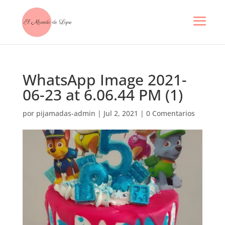
WhatsApp Image 2021-
06-23 at 6.06.44 PM (1)
por
pijamadas-admin
|
Jul 2, 2021
|
0 Comentarios