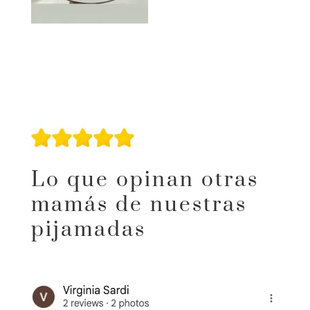
Lo que opinan otras
mamás de nuestras
pijamadas