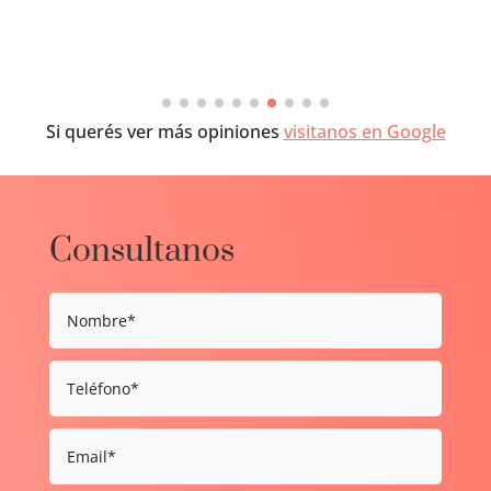
Si querés ver más opiniones
visitanos en Google
Consultanos